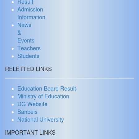
Result
Admission
Information
News
&
Events
Teachers
Students
RELETTED LINKS
Education Board Result
Ministry of Education
DG Website
Banbeis
National University
IMPORTANT LINKS