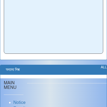
ALL
অন্যান্য লিঙ্ক
MAIN
MENU
Notice