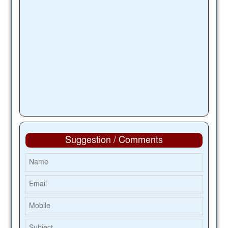
Suggestion / Comments