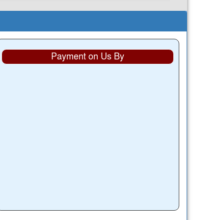
Payment on Us By