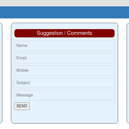
Suggestion / Comments