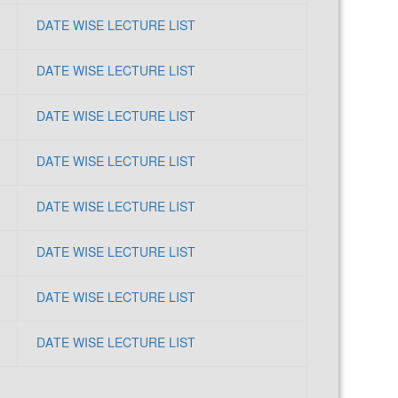
DATE WISE LECTURE LIST
DATE WISE LECTURE LIST
DATE WISE LECTURE LIST
DATE WISE LECTURE LIST
DATE WISE LECTURE LIST
DATE WISE LECTURE LIST
DATE WISE LECTURE LIST
DATE WISE LECTURE LIST