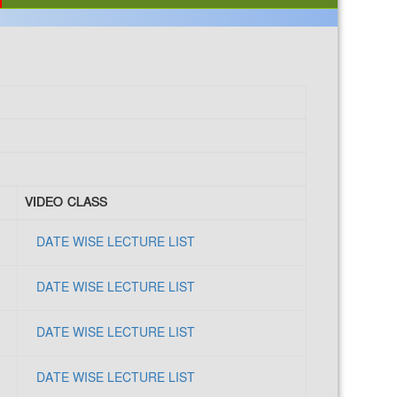
VIDEO CLASS
DATE WISE LECTURE LIST
DATE WISE LECTURE LIST
DATE WISE LECTURE LIST
DATE WISE LECTURE LIST