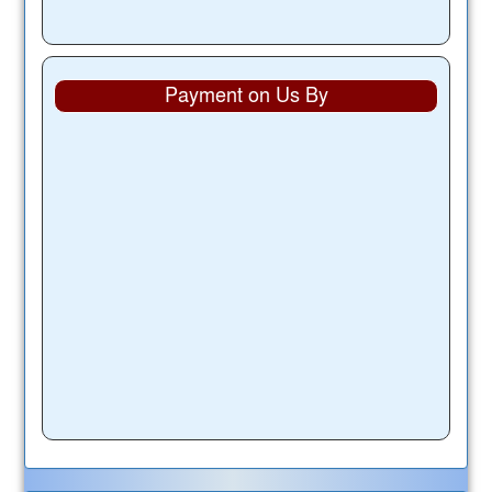
Payment on Us By