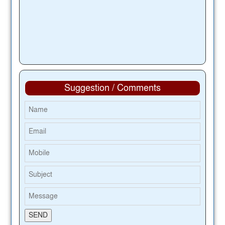
Suggestion / Comments