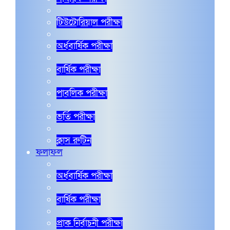
টিউটোরিয়াল পরীক্ষা
অর্ধবার্ষিক পরীক্ষা
বার্ষিক পরীক্ষা
পাবলিক পরীক্ষা
ভর্তি পরীক্ষা
ক্লাস রুটিন
ফলাফল
অর্ধবার্ষিক পরীক্ষা
বার্ষিক পরীক্ষা
প্রাক নির্বাচনী পরীক্ষা