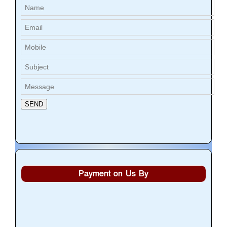
Payment on Us By