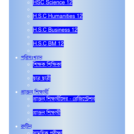
HSC Science 12
H.S.C Humanities 12
H.S.C Business 12
H.S.C BM 12
পরিসংখ্যান
শিক্ষক শিক্ষিকা
ছাত্র ছাত্রী
প্রাক্তন শিক্ষার্থী
প্রাক্তন শিক্ষার্থীদের - রেজিস্ট্রেশন
প্রাক্তন শিক্ষার্থী
রুটিন
সাময়িক পরীক্ষা