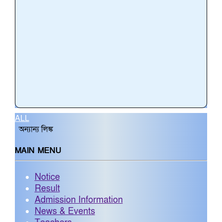
ALL
অন্যান্য লিঙ্ক
MAIN MENU
Notice
Result
Admission Information
News & Events