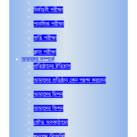
নির্বাচনী পরীক্ষা
পাবলিক পরীক্ষা
ভর্তি পরীক্ষা
ক্লাস পরীক্ষা
আমাদের সম্পর্কে
প্রতিষ্ঠানের ইতিহাস
আমাদের প্রতিষ্ঠান কেন পছন্দ করবেন
আমাদের মিশন
আমাদের ভিশন
ভৌত অবকাঠামো
শূন্যপদ (বিজ্ঞপ্তি)