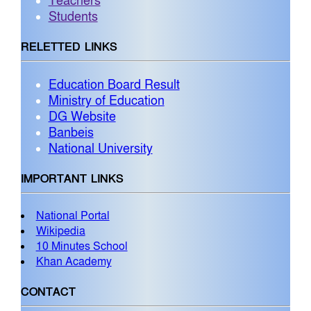
Teachers
Students
RELETTED LINKS
Education Board Result
Ministry of Education
DG Website
Banbeis
National University
IMPORTANT LINKS
National Portal
Wikipedia
10 Minutes School
Khan Academy
CONTACT