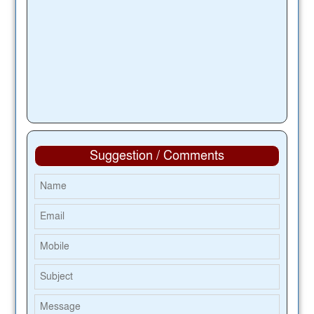
Suggestion / Comments