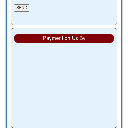
Payment on Us By