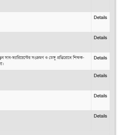
Details
Details
Details
Details
Details
Details