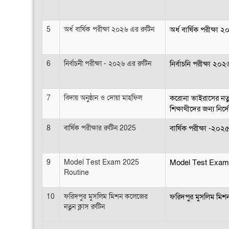
5
অর্ধ বার্ষিক পরীক্ষা ২০২৬ এর রুটিন
অর্ধ বার্ষিক পরীক্ষা
6
নির্বাচনী পরীক্ষা - ২০২৬ এর রুটিন
নির্বাচনি পরীক্ষা ২০
7
বিদায় অনুষ্ঠান ও দোয়া মাহফিল
করোনা ভাইরাসের নতুন 
শিক্ষাথীদের জন্য নির্
8
বার্ষিক পরীক্ষার রুটিন 2025
বার্ষিক পরীক্ষা -২০২
9
Model Test Exam 2025
Model Test Exam
Routine
10
ফরিদপুর মুসলিম মিশন কলেজের
ফরিদপুর মুসলিম মিশন
নতুন ক্লাস রুটিন