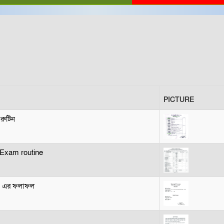
PICTURE
 রুটিন
Exam routine
026 এর ফলাফল