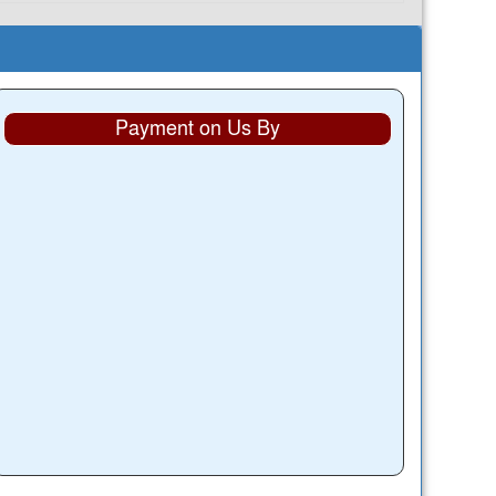
Payment on Us By