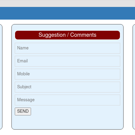
Suggestion / Comments