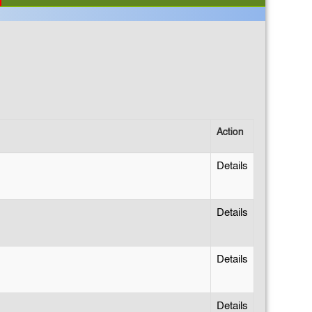
Action
Details
Details
Details
Details