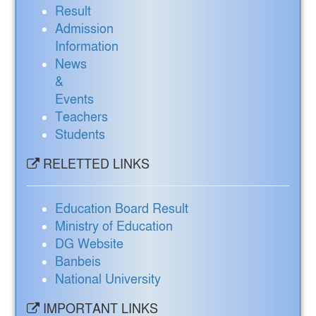
Result
Admission
Information
News
&
Events
Teachers
Students
RELETTED LINKS
Education Board Result
Ministry of Education
DG Website
Banbeis
National University
IMPORTANT LINKS