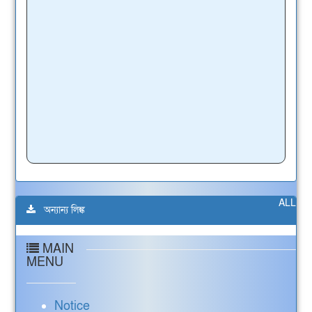
ALL
অন্যান্য লিঙ্ক
MAIN
MENU
Notice