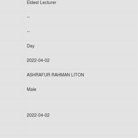
Eldest Lecturer
--
--
Day
2022-04-02
ASHRAFUR RAHMAN LITON
Male
2022-04-02