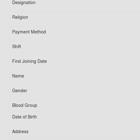
Designation
Religion
Payment Method
Shift
First Joining Date
Name
Gender
Blood Group
Date of Birth
Address