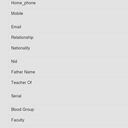
Home_phone
Mobile
Email
Relationship
Nationality
Nid
Father Name
Teacher Of
Serial
Blood Group
Faculty