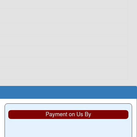
Payment on Us By