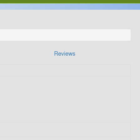
Reviews