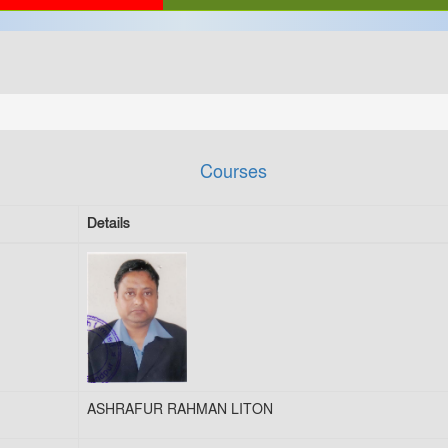
Courses
Details
ASHRAFUR RAHMAN LITON