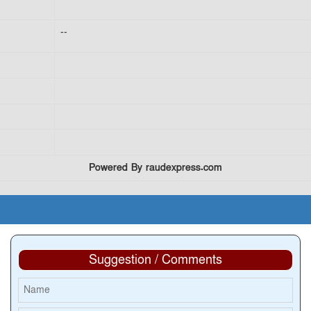
--
Powered By raudexpress.com
Suggestion / Comments