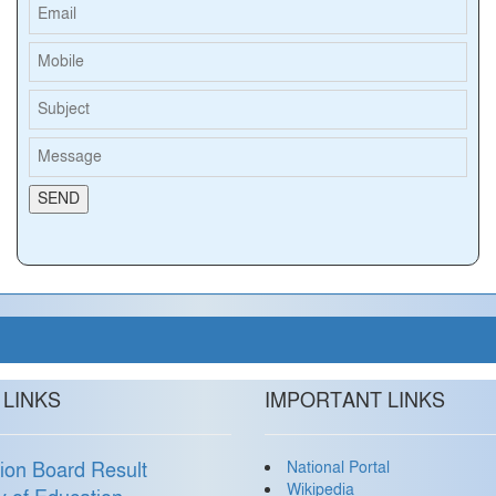
 LINKS
IMPORTANT LINKS
National Portal
ion Board Result
Wikipedia