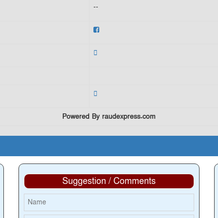
--
Powered By raudexpress.com
Suggestion / Comments