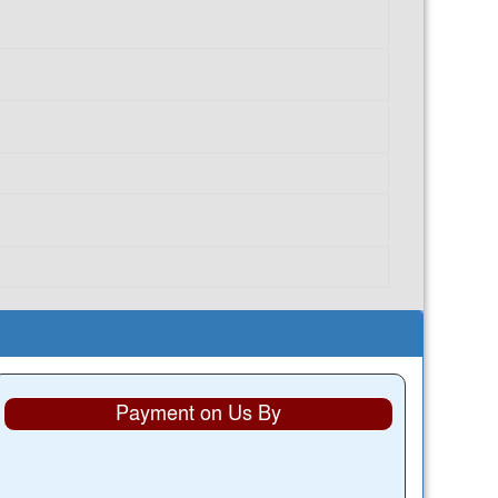
Payment on Us By