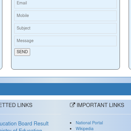
TTED LINKS
IMPORTANT LINKS
National Portal
ucation Board Result
Wikipedia