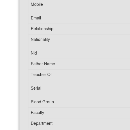
Mobile
Email
Relationship
Nationality
Nid
Father Name
Teacher Of
Serial
Blood Group
Faculty
Department