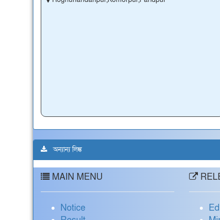
অন্যান্য লিঙ্ক
MAIN MENU
RELE
Notice
Ed