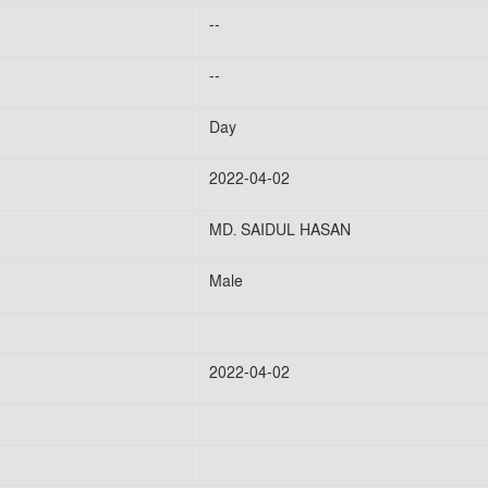
--
--
Day
2022-04-02
MD. SAIDUL HASAN
Male
2022-04-02