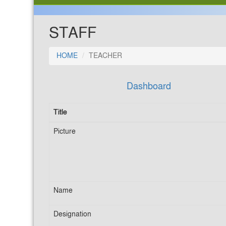
STAFF
HOME
TEACHER
Dashboard
Title
Picture
Name
Designation