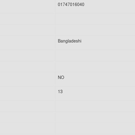
01747016040
Bangladeshi
NO
13