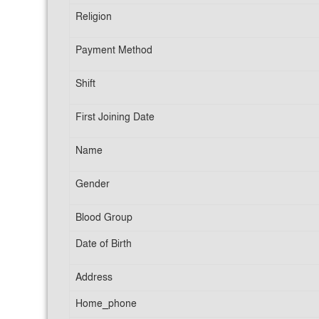
Religion
Payment Method
Shift
First Joining Date
Name
Gender
Blood Group
Date of Birth
Address
Home_phone