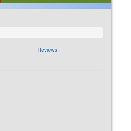
Reviews