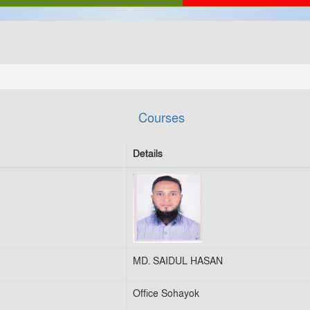
Courses
Details
MD. SAIDUL HASAN
Office Sohayok