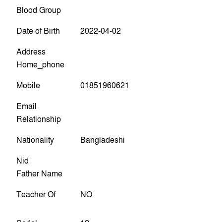
Blood Group
Date of Birth
2022-04-02
Address
Home_phone
Mobile
01851960621
Email
Relationship
Nationality
Bangladeshi
Nid
Father Name
Teacher Of
NO