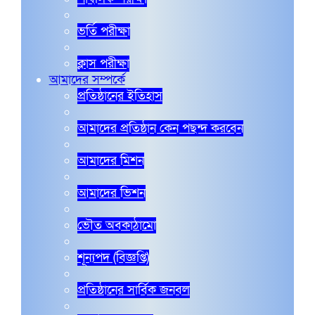
ভর্তি পরীক্ষা
ক্লাস পরীক্ষা
আমাদের সম্পর্কে
প্রতিষ্ঠানের ইতিহাস
আমাদের প্রতিষ্ঠান কেন পছন্দ করবেন
আমাদের মিশন
আমাদের ভিশন
ভৌত অবকাঠামো
শূন্যপদ (বিজ্ঞপ্তি)
প্রতিষ্ঠানের সার্বিক জনবল