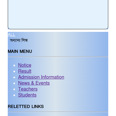
ALL
অন্যান্য লিঙ্ক
MAIN MENU
Notice
Result
Admission Information
News & Events
Teachers
Students
RELETTED LINKS