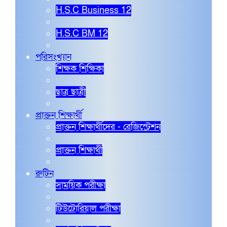
H.S.C Business 12
H.S.C BM 12
পরিসংখ্যান
শিক্ষক শিক্ষিকা
ছাত্র ছাত্রী
প্রাক্তন শিক্ষার্থী
প্রাক্তন শিক্ষার্থীদের - রেজিস্ট্রেশন
প্রাক্তন শিক্ষার্থী
রুটিন
সাময়িক পরীক্ষা
টিউটোরিয়াল পরীক্ষা