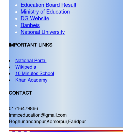
Education Board Result
Ministry of Education
DG Website
Banbeis
National University
IMPORTANT LINKS
National Portal
Wikipedia
10 Minutes School
Khan Academy
CONTACT
01716479866
fmmceducation@gmail.com
Roghunandanpur,Komorpur,Faridpur