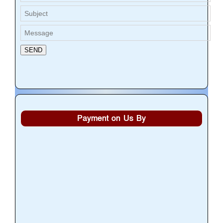
Payment on Us By