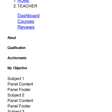
HOME
TEACHER
Dashboard
Courses
Reviews
About
Qualification
Acchivments
My Objective
Subject 1
Panel Content
Panel Footer
Subject 2
Panel Content
Panel Footer
Subject 3