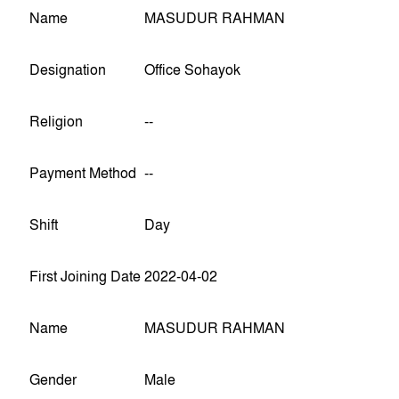
Name
MASUDUR RAHMAN
Designation
Office Sohayok
Religion
--
Payment Method
--
Shift
Day
First Joining Date
2022-04-02
Name
MASUDUR RAHMAN
Gender
Male