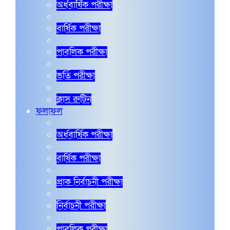
অর্ধবার্ষিক পরীক্ষা
বার্ষিক পরীক্ষা
পাবলিক পরীক্ষা
ভর্তি পরীক্ষা
ক্লাস রুটিন
ফলাফল
অর্ধবার্ষিক পরীক্ষা
বার্ষিক পরীক্ষা
প্রাক নির্বাচনী পরীক্ষা
নির্বাচনী পরীক্ষা
পাবলিক পরীক্ষা