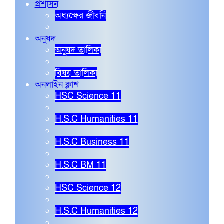
প্রশাসন
অধ্যক্ষের জীবনি
অনুষদ
অনুষদ তালিকা
বিষয় তালিকা
অনলাইন ক্লাশ
HSC Science 11
H.S.C Humanities 11
H.S.C Business 11
H.S.C BM 11
HSC Science 12
H.S.C Humanities 12