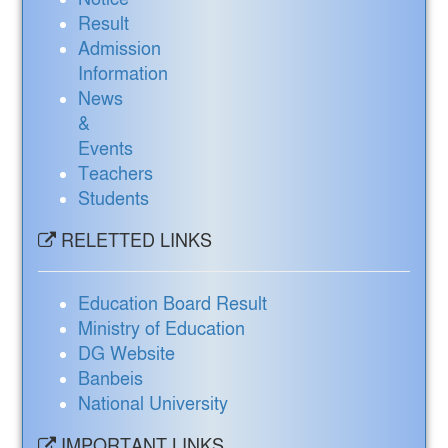
Result
Admission
Information
News
&
Events
Teachers
Students
RELETTED LINKS
Education Board Result
Ministry of Education
DG Website
Banbeis
National University
IMPORTANT LINKS