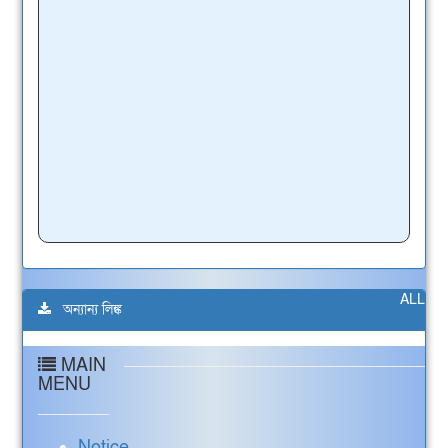
ALL
অন্যান্য লিঙ্ক
MAIN
MENU
Notice