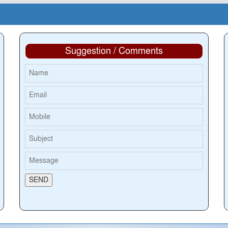
Suggestion / Comments