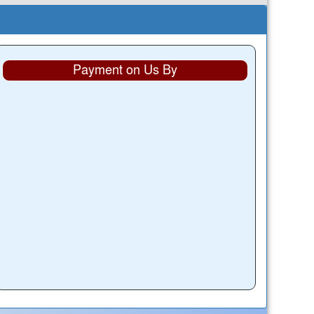
Payment on Us By