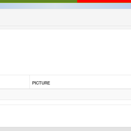
PICTURE