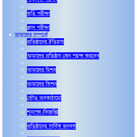
ভর্তি পরীক্ষা
ক্লাস পরীক্ষা
আমাদের সম্পর্কে
প্রতিষ্ঠানের ইতিহাস
আমাদের প্রতিষ্ঠান কেন পছন্দ করবেন
আমাদের মিশন
আমাদের ভিশন
ভৌত অবকাঠামো
শূন্যপদ (বিজ্ঞপ্তি)
প্রতিষ্ঠানের সার্বিক জনবল