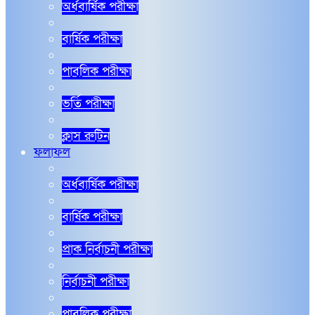
অর্ধবার্ষিক পরীক্ষা
বার্ষিক পরীক্ষা
পাবলিক পরীক্ষা
ভর্তি পরীক্ষা
ক্লাস রুটিন
ফলাফল
অর্ধবার্ষিক পরীক্ষা
বার্ষিক পরীক্ষা
প্রাক নির্বাচনী পরীক্ষা
নির্বাচনী পরীক্ষা
পাবলিক পরীক্ষা