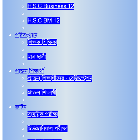
H.S.C Business 12
H.S.C BM 12
পরিসংখ্যান
শিক্ষক শিক্ষিকা
ছাত্র ছাত্রী
প্রাক্তন শিক্ষার্থী
প্রাক্তন শিক্ষার্থীদের - রেজিস্ট্রেশন
প্রাক্তন শিক্ষার্থী
রুটিন
সাময়িক পরীক্ষা
টিউটোরিয়াল পরীক্ষা