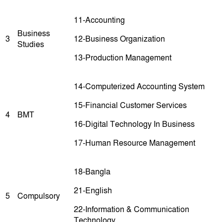
11-Accounting
Business
3
12-Business Organization
Studies
13-Production Management
14-Computerized Accounting System
15-Financial Customer Services
4
BMT
16-Digital Technology In Business
17-Human Resource Management
18-Bangla
21-English
5
Compulsory
22-Information & Communication
Technology