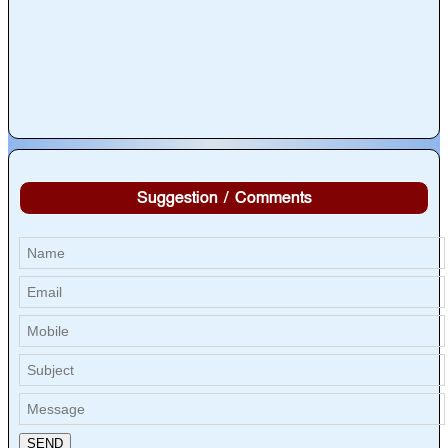
Suggestion / Comments