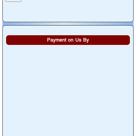
Payment on Us By