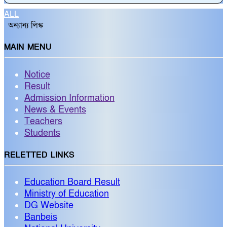
ALL
অন্যান্য লিঙ্ক
MAIN MENU
Notice
Result
Admission Information
News & Events
Teachers
Students
RELETTED LINKS
Education Board Result
Ministry of Education
DG Website
Banbeis