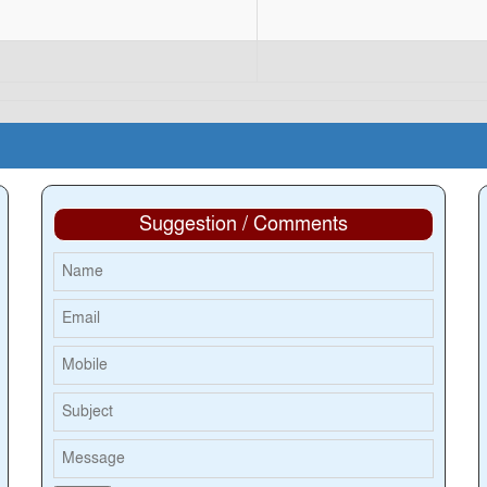
Suggestion / Comments