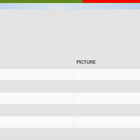
PICTURE