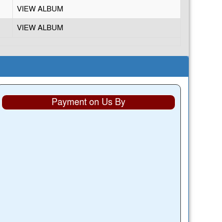
VIEW ALBUM
VIEW ALBUM
Payment on Us By