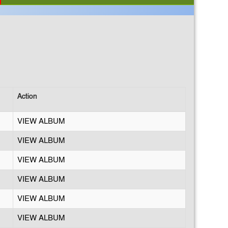
Action
VIEW ALBUM
VIEW ALBUM
VIEW ALBUM
VIEW ALBUM
VIEW ALBUM
VIEW ALBUM