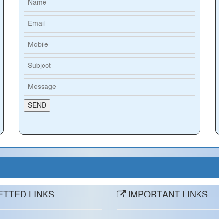
TTED LINKS
IMPORTANT LINKS