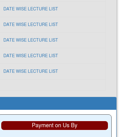
DATE WISE LECTURE LIST
DATE WISE LECTURE LIST
DATE WISE LECTURE LIST
DATE WISE LECTURE LIST
DATE WISE LECTURE LIST
Payment on Us By