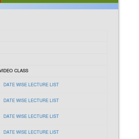
VIDEO CLASS
DATE WISE LECTURE LIST
DATE WISE LECTURE LIST
DATE WISE LECTURE LIST
DATE WISE LECTURE LIST