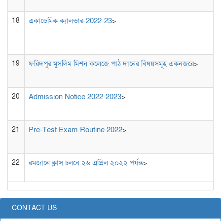
18
একাডেমিক ক্যালন্ডার-2022-23
>
19
ফরিদপুর মুসলিম মিশন কলেজে পাঠ দানের বিষয়সমূহ একনজরে
>
20
Admission Notice 2022-2023
>
21
Pre-Test Exam Routine 2022
>
22
রমজানে ক্লাস চলবে ২৬ এপ্রিল ২০২২ পর্যন্ত
>
CONTACT US