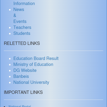
Information
News
&
Events
Teachers
Students
RELETTED LINKS
Education Board Result
Ministry of Education
DG Website
Banbeis
National University
IMPORTANT LINKS
National Portal