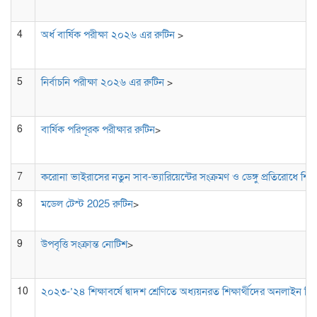
4
অর্ধ বার্ষিক পরীক্ষা ২০২৬ এর রুটিন
>
5
নির্বাচনি পরীক্ষা ২০২৬ এর রুটিন
>
6
বার্ষিক পরিপূরক পরীক্ষার রুটিন
>
7
করোনা ভাইরাসের নতুন সাব-ভ্যারিয়েন্টের সংক্রমণ ও ডেঙ্গু প্রতিরোধে শিক্ষ
8
মডেল টেস্ট 2025 রুটিন
>
9
উপবৃত্তি সংক্রান্ত নোটিশ
>
10
২০২৩-’২৪ শিক্ষাবর্ষে দ্বাদশ শ্রেণিতে অধ্যয়নরত শিক্ষার্থীদের অনলাইন টিসি 