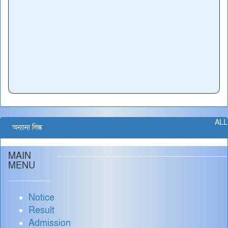
ALL
অন্যান্য লিঙ্ক
MAIN
MENU
Notice
Result
Admission