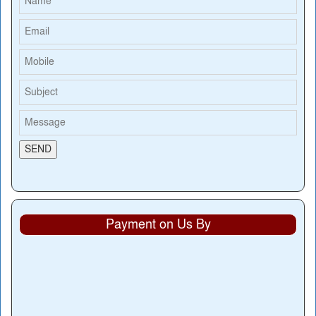
Payment on Us By