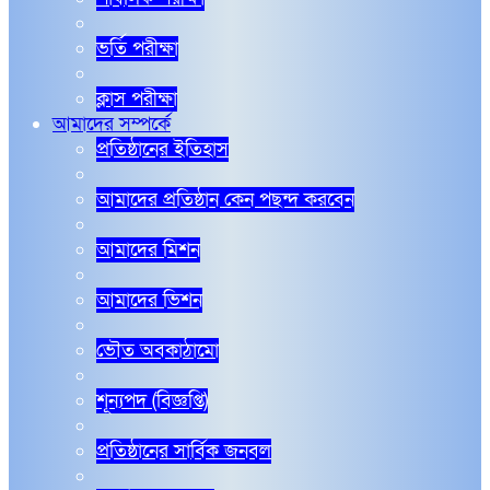
ভর্তি পরীক্ষা
ক্লাস পরীক্ষা
আমাদের সম্পর্কে
প্রতিষ্ঠানের ইতিহাস
আমাদের প্রতিষ্ঠান কেন পছন্দ করবেন
আমাদের মিশন
আমাদের ভিশন
ভৌত অবকাঠামো
শূন্যপদ (বিজ্ঞপ্তি)
প্রতিষ্ঠানের সার্বিক জনবল