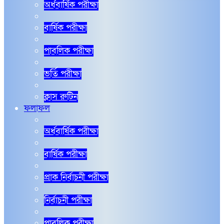
অর্ধবার্ষিক পরীক্ষা
বার্ষিক পরীক্ষা
পাবলিক পরীক্ষা
ভর্তি পরীক্ষা
ক্লাস রুটিন
ফলাফল
অর্ধবার্ষিক পরীক্ষা
বার্ষিক পরীক্ষা
প্রাক নির্বাচনী পরীক্ষা
নির্বাচনী পরীক্ষা
পাবলিক পরীক্ষা