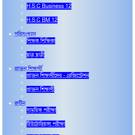
H.S.C Business 12
H.S.C BM 12
পরিসংখ্যান
শিক্ষক শিক্ষিকা
ছাত্র ছাত্রী
প্রাক্তন শিক্ষার্থী
প্রাক্তন শিক্ষার্থীদের - রেজিস্ট্রেশন
প্রাক্তন শিক্ষার্থী
রুটিন
সাময়িক পরীক্ষা
টিউটোরিয়াল পরীক্ষা