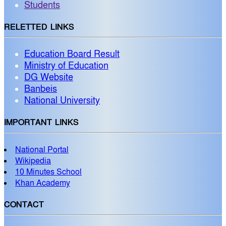
Students
RELETTED LINKS
Education Board Result
Ministry of Education
DG Website
Banbeis
National University
IMPORTANT LINKS
National Portal
Wikipedia
10 Minutes School
Khan Academy
CONTACT