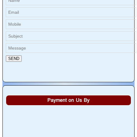
Payment on Us By