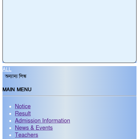
ALL
অন্যান্য লিঙ্ক
MAIN MENU
Notice
Result
Admission Information
News & Events
Teachers