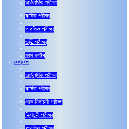
অর্ধবার্ষিক পরীক্ষা
বার্ষিক পরীক্ষা
পাবলিক পরীক্ষা
ভর্তি পরীক্ষা
ক্লাস রুটিন
ফলাফল
অর্ধবার্ষিক পরীক্ষা
বার্ষিক পরীক্ষা
প্রাক নির্বাচনী পরীক্ষা
নির্বাচনী পরীক্ষা
পাবলিক পরীক্ষা