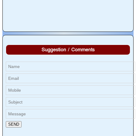
Suggestion / Comments