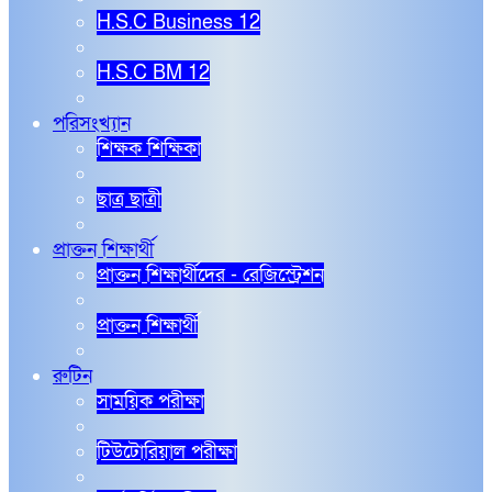
H.S.C Business 12
H.S.C BM 12
পরিসংখ্যান
শিক্ষক শিক্ষিকা
ছাত্র ছাত্রী
প্রাক্তন শিক্ষার্থী
প্রাক্তন শিক্ষার্থীদের - রেজিস্ট্রেশন
প্রাক্তন শিক্ষার্থী
রুটিন
সাময়িক পরীক্ষা
টিউটোরিয়াল পরীক্ষা