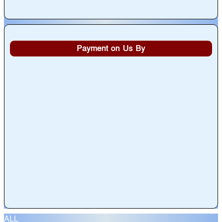
Payment on Us By
ALL