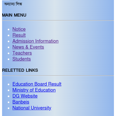
অন্যান্য লিঙ্ক
MAIN MENU
Notice
Result
Admission Information
News & Events
Teachers
Students
RELETTED LINKS
Education Board Result
Ministry of Education
DG Website
Banbeis
National University