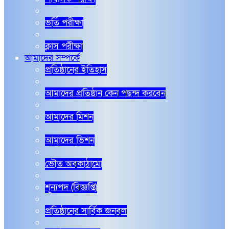
ভর্তি পরীক্ষা
ক্লাস পরীক্ষা
আমাদের সম্পর্কে
প্রতিষ্ঠানের ইতিহাস
আমাদের প্রতিষ্ঠান কেন পছন্দ করবেন
আমাদের মিশন
আমাদের ভিশন
ভৌত অবকাঠামো
শূন্যপদ (বিজ্ঞপ্তি)
প্রতিষ্ঠানের সার্বিক জনবল