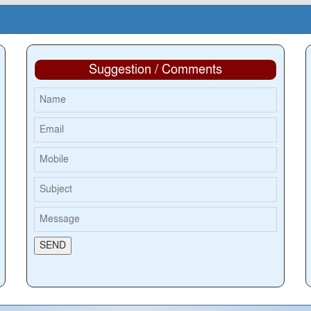
Suggestion / Comments