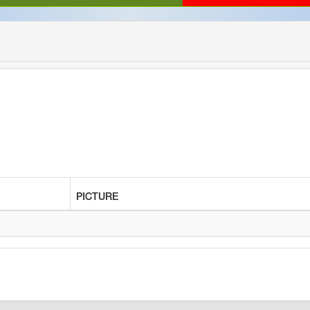
PICTURE