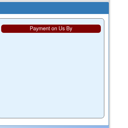
Payment on Us By