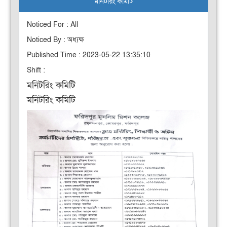
মনিটরিং কমিটি
Noticed For : All
Noticed By : অধ্যক্ষ
Published Time : 2023-05-22 13:35:10
Shift :
মনিটরিং কমিটি
মনিটরিং কমিটি