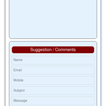
Suggestion / Comments