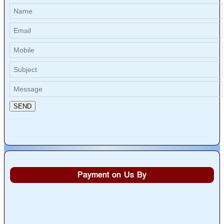
Payment on Us By