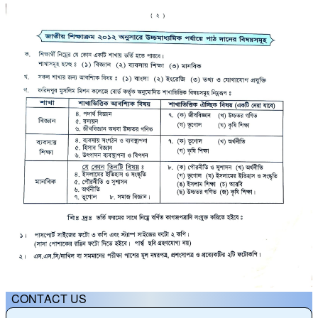
CONTACT US