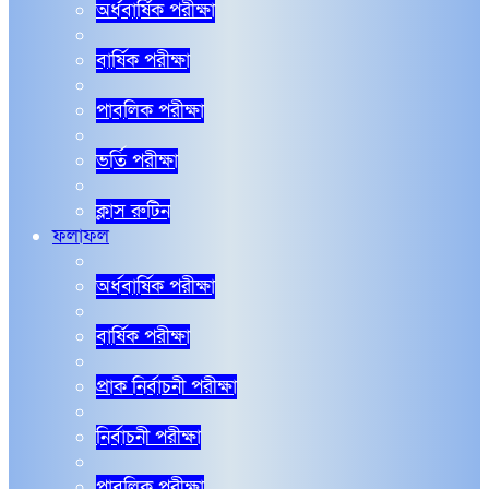
অর্ধবার্ষিক পরীক্ষা
বার্ষিক পরীক্ষা
পাবলিক পরীক্ষা
ভর্তি পরীক্ষা
ক্লাস রুটিন
ফলাফল
অর্ধবার্ষিক পরীক্ষা
বার্ষিক পরীক্ষা
প্রাক নির্বাচনী পরীক্ষা
নির্বাচনী পরীক্ষা
পাবলিক পরীক্ষা