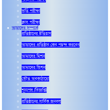
ভর্তি পরীক্ষা
ক্লাস পরীক্ষা
আমাদের সম্পর্কে
প্রতিষ্ঠানের ইতিহাস
আমাদের প্রতিষ্ঠান কেন পছন্দ করবেন
আমাদের মিশন
আমাদের ভিশন
ভৌত অবকাঠামো
শূন্যপদ (বিজ্ঞপ্তি)
প্রতিষ্ঠানের সার্বিক জনবল