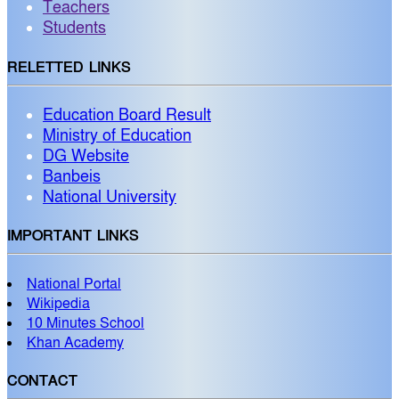
Teachers
Students
RELETTED LINKS
Education Board Result
Ministry of Education
DG Website
Banbeis
National University
IMPORTANT LINKS
National Portal
Wikipedia
10 Minutes School
Khan Academy
CONTACT