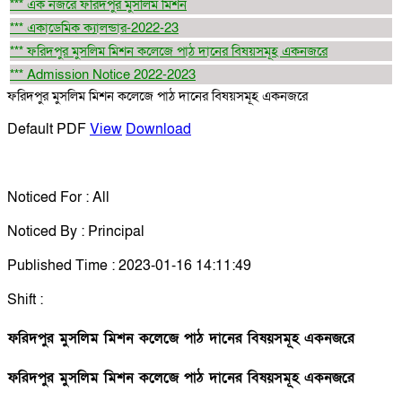
*** এক নজরে ফরিদপুর মুসলিম মিশন
*** একাডেমিক ক্যালন্ডার-2022-23
*** ফরিদপুর মুসলিম মিশন কলেজে পাঠ দানের বিষয়সমূহ একনজরে
*** Admission Notice 2022-2023
ফরিদপুর মুসলিম মিশন কলেজে পাঠ দানের বিষয়সমূহ একনজরে
Default PDF
View
Download
Noticed For : All
Noticed By : Principal
Published Time : 2023-01-16 14:11:49
Shift :
ফরিদপুর মুসলিম মিশন কলেজে পাঠ দানের বিষয়সমূহ একনজরে
ফরিদপুর মুসলিম মিশন কলেজে পাঠ দানের বিষয়সমূহ একনজরে