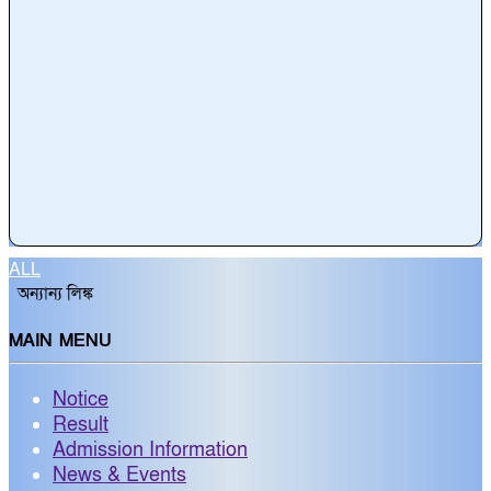
ALL
অন্যান্য লিঙ্ক
MAIN MENU
Notice
Result
Admission Information
News & Events