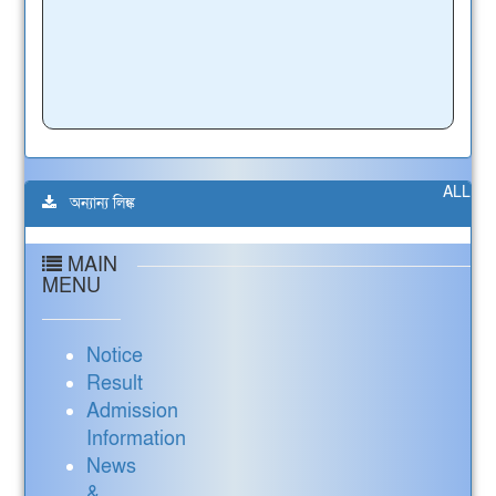
ALL
অন্যান্য লিঙ্ক
MAIN
MENU
Notice
Result
Admission
Information
News
&