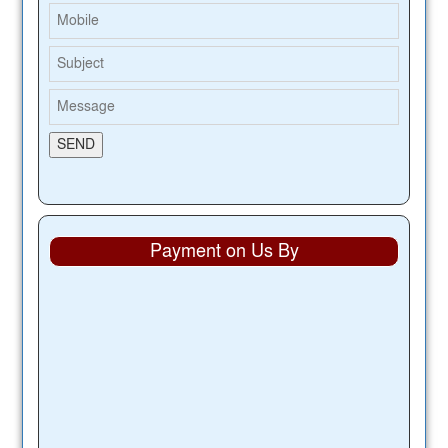
Payment on Us By