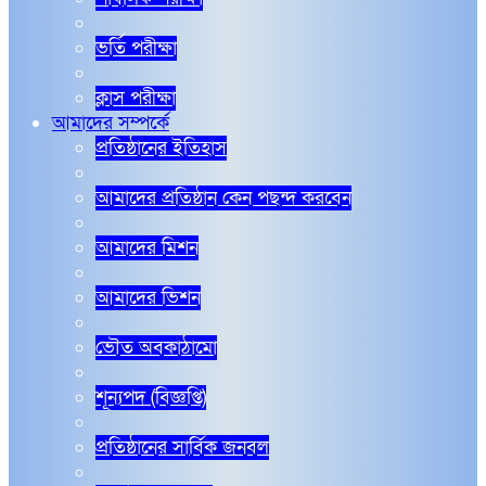
ভর্তি পরীক্ষা
ক্লাস পরীক্ষা
আমাদের সম্পর্কে
প্রতিষ্ঠানের ইতিহাস
আমাদের প্রতিষ্ঠান কেন পছন্দ করবেন
আমাদের মিশন
আমাদের ভিশন
ভৌত অবকাঠামো
শূন্যপদ (বিজ্ঞপ্তি)
প্রতিষ্ঠানের সার্বিক জনবল