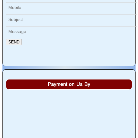
Payment on Us By