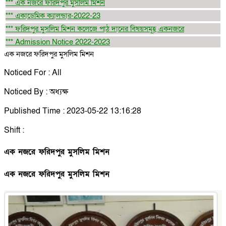
*** এক নজরে ফরিদপুর মুসলিম মিশন
*** একাডেমিক ক্যালন্ডার-2022-23
*** ফরিদপুর মুসলিম মিশন কলেজে পাঠ দানের বিষয়সমূহ একনজরে
*** Admission Notice 2022-2023
এক নজরে ফরিদপুর মুসলিম মিশন
Noticed For : All
Noticed By : অধ্যক্ষ
Published Time : 2023-05-22 13:16:28
Shift :
এক নজরে ফরিদপুর মুসলিম মিশন
এক নজরে ফরিদপুর মুসলিম মিশন