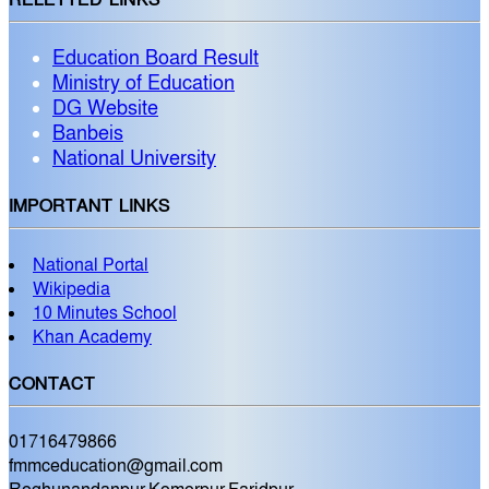
Education Board Result
Ministry of Education
DG Website
Banbeis
National University
IMPORTANT LINKS
National Portal
Wikipedia
10 Minutes School
Khan Academy
CONTACT
01716479866
fmmceducation@gmail.com