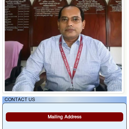
CONTACT US
Mailing Address