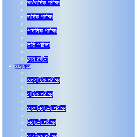
অর্ধবার্ষিক পরীক্ষা
বার্ষিক পরীক্ষা
পাবলিক পরীক্ষা
ভর্তি পরীক্ষা
ক্লাস রুটিন
ফলাফল
অর্ধবার্ষিক পরীক্ষা
বার্ষিক পরীক্ষা
প্রাক নির্বাচনী পরীক্ষা
নির্বাচনী পরীক্ষা
পাবলিক পরীক্ষা