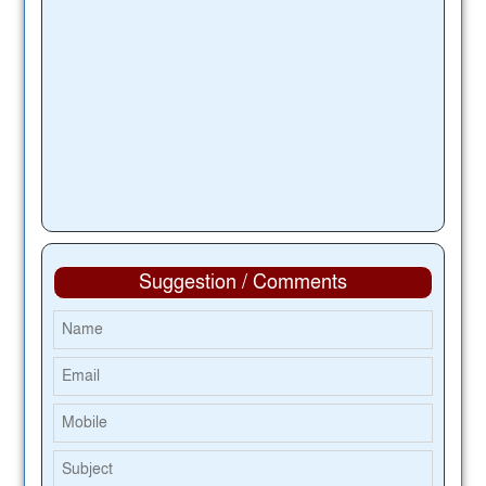
Suggestion / Comments