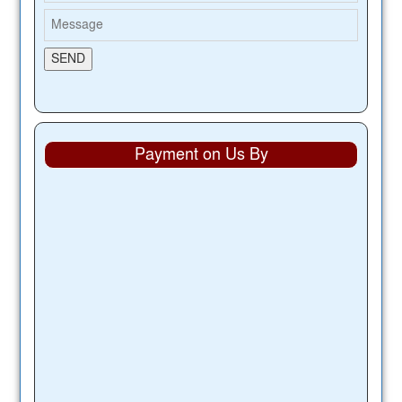
Payment on Us By