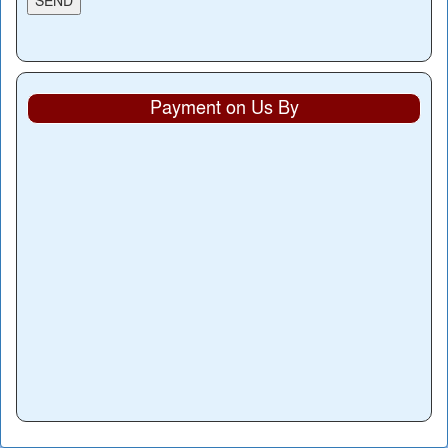
Payment on Us By