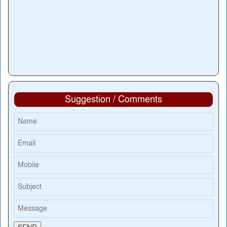
Suggestion / Comments