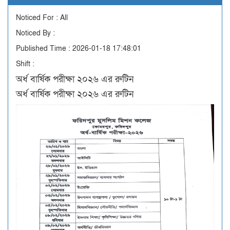
Noticed For : All
Noticed By :
Published Time : 2026-01-18 17:48:01
Shift :
অর্ধ বার্ষিক পরীক্ষা ২০২৬ এর রুটিন
অর্ধ বার্ষিক পরীক্ষা ২০২৬ এর রুটিন