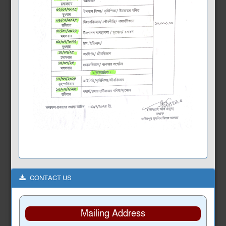
CONTACT US
Mailing Address