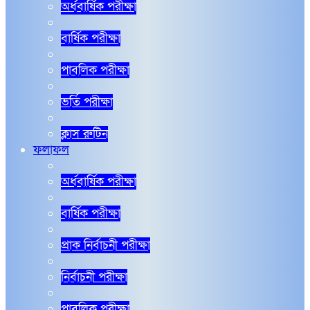
অর্ধবার্ষিক পরীক্ষা
বার্ষিক পরীক্ষা
পাবলিক পরীক্ষা
ভর্তি পরীক্ষা
ক্লাস রুটিন
ফলাফল
অর্ধবার্ষিক পরীক্ষা
বার্ষিক পরীক্ষা
প্রাক নির্বাচনী পরীক্ষা
নির্বাচনী পরীক্ষা
পাবলিক পরীক্ষা