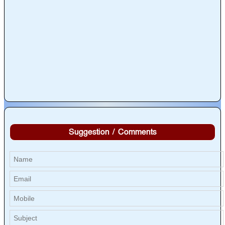
Suggestion / Comments