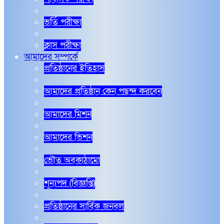
ভর্তি পরীক্ষা
ক্লাস পরীক্ষা
আমাদের সম্পর্কে
প্রতিষ্ঠানের ইতিহাস
আমাদের প্রতিষ্ঠান কেন পছন্দ করবেন
আমাদের মিশন
আমাদের ভিশন
ভৌত অবকাঠামো
শূন্যপদ (বিজ্ঞপ্তি)
প্রতিষ্ঠানের সার্বিক জনবল