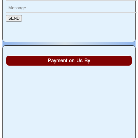
Payment on Us By