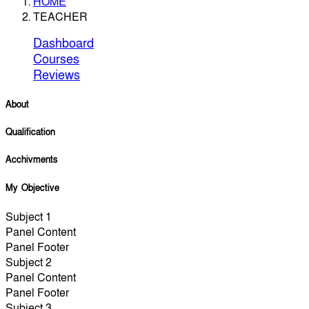
HOME
TEACHER
Dashboard
Courses
Reviews
About
Qualification
Acchivments
My Objective
Subject 1
Panel Content
Panel Footer
Subject 2
Panel Content
Panel Footer
Subject 3