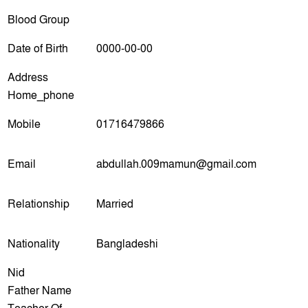
Blood Group
Date of Birth
0000-00-00
Address
Home_phone
Mobile
01716479866
Email
abdullah.009mamun@gmail.com
Relationship
Married
Nationality
Bangladeshi
Nid
Father Name