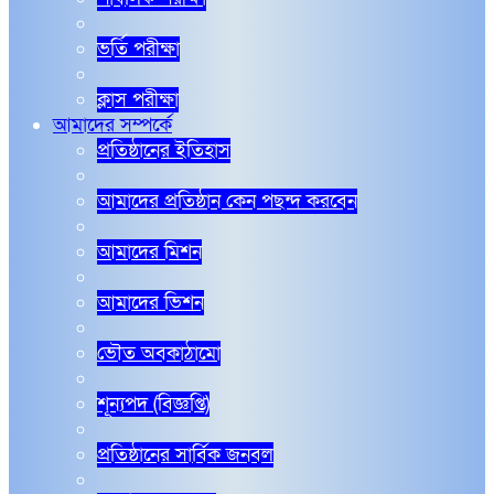
ভর্তি পরীক্ষা
ক্লাস পরীক্ষা
আমাদের সম্পর্কে
প্রতিষ্ঠানের ইতিহাস
আমাদের প্রতিষ্ঠান কেন পছন্দ করবেন
আমাদের মিশন
আমাদের ভিশন
ভৌত অবকাঠামো
শূন্যপদ (বিজ্ঞপ্তি)
প্রতিষ্ঠানের সার্বিক জনবল