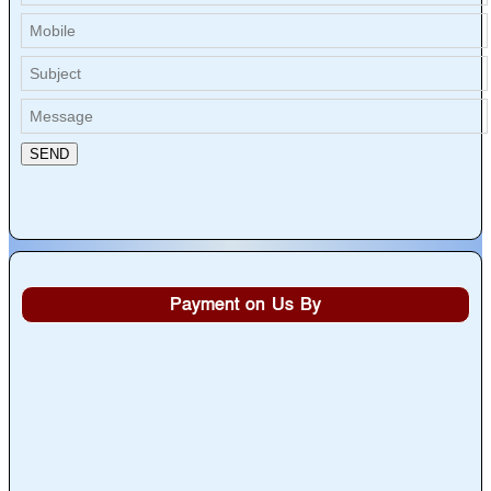
Payment on Us By