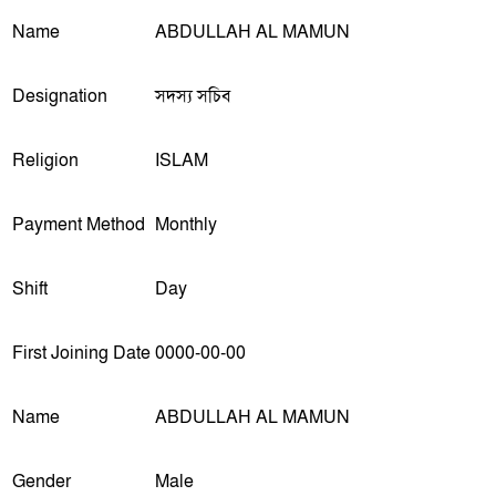
Name
ABDULLAH AL MAMUN
Designation
সদস্য সচিব
Religion
ISLAM
Payment Method
Monthly
Shift
Day
First Joining Date
0000-00-00
Name
ABDULLAH AL MAMUN
Gender
Male