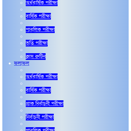
অর্ধবার্ষিক পরীক্ষা
বার্ষিক পরীক্ষা
পাবলিক পরীক্ষা
ভর্তি পরীক্ষা
ক্লাস রুটিন
ফলাফল
অর্ধবার্ষিক পরীক্ষা
বার্ষিক পরীক্ষা
প্রাক নির্বাচনী পরীক্ষা
নির্বাচনী পরীক্ষা
পাবলিক পরীক্ষা