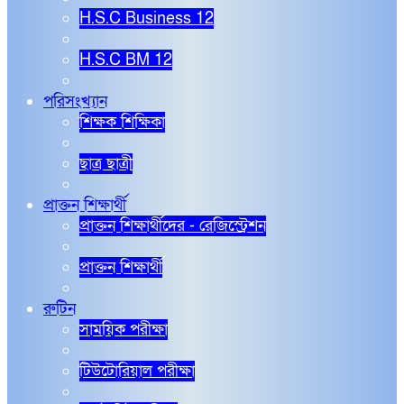
H.S.C Business 12
H.S.C BM 12
পরিসংখ্যান
শিক্ষক শিক্ষিকা
ছাত্র ছাত্রী
প্রাক্তন শিক্ষার্থী
প্রাক্তন শিক্ষার্থীদের - রেজিস্ট্রেশন
প্রাক্তন শিক্ষার্থী
রুটিন
সাময়িক পরীক্ষা
টিউটোরিয়াল পরীক্ষা