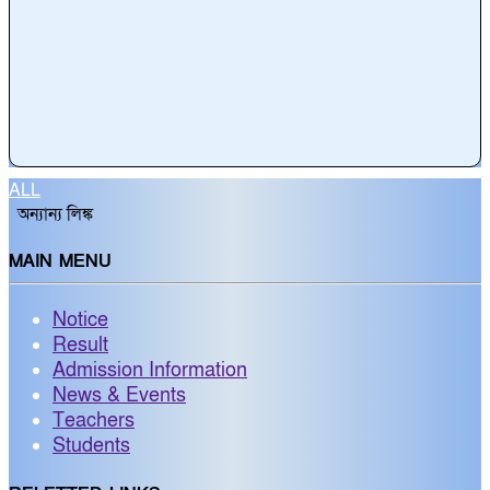
ALL
অন্যান্য লিঙ্ক
MAIN MENU
Notice
Result
Admission Information
News & Events
Teachers
Students