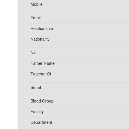
Mobile
Email
Relationship
Nationality
Nid
Father Name
Teacher Of
Serial
Blood Group
Faculty
Department