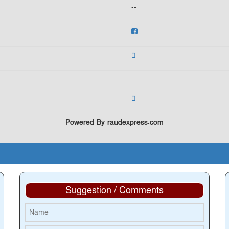
--
Powered By raudexpress.com
Suggestion / Comments