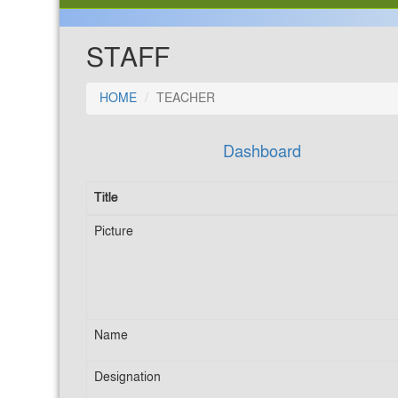
STAFF
HOME
TEACHER
Dashboard
Title
Picture
Name
Designation