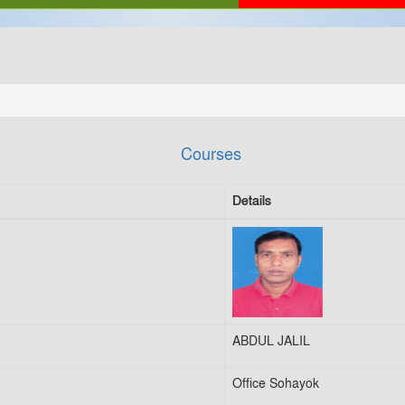
Courses
Details
ABDUL JALIL
Office Sohayok