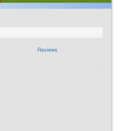
Reviews