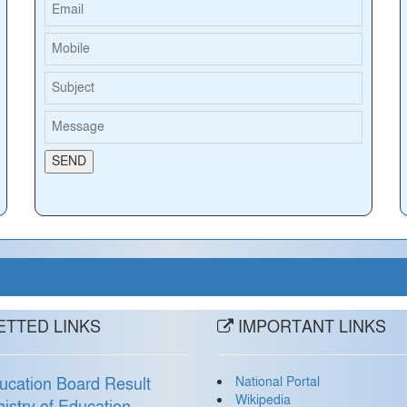
TTED LINKS
IMPORTANT LINKS
National Portal
ucation Board Result
Wikipedia