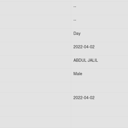
--
--
Day
2022-04-02
ABDUL JALIL
Male
2022-04-02