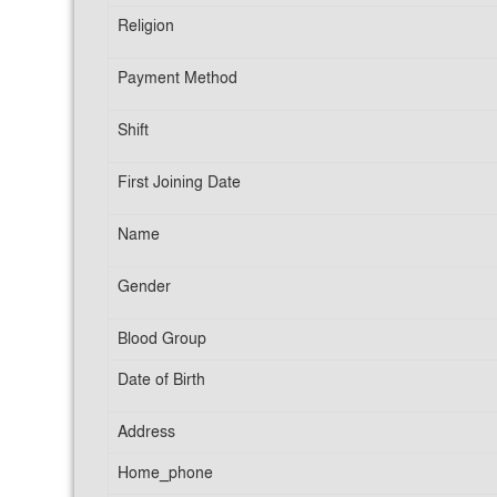
Religion
Payment Method
Shift
First Joining Date
Name
Gender
Blood Group
Date of Birth
Address
Home_phone