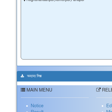
অন্যান্য লিঙ্ক
MAIN MENU
RELE
Notice
Ed