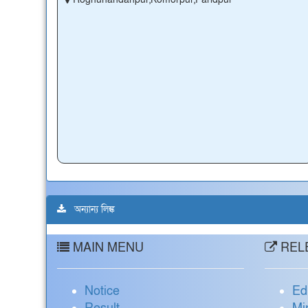
অন্যান্য লিঙ্ক
MAIN MENU
RELE
Notice
Ed