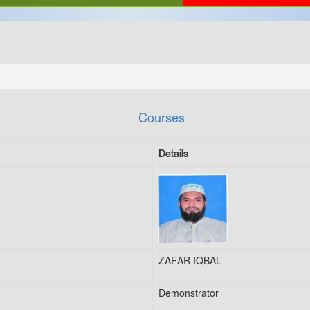
Courses
Details
ZAFAR IQBAL
Demonstrator