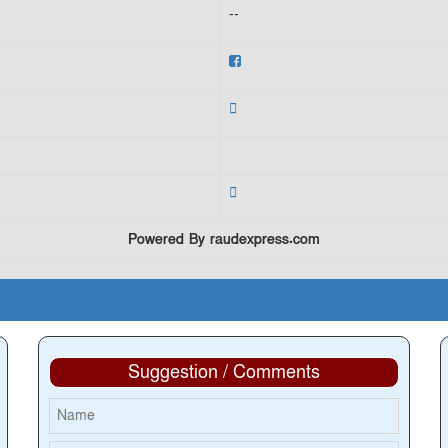
--
Powered By raudexpress.com
Suggestion / Comments