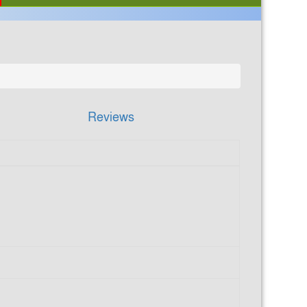
Reviews