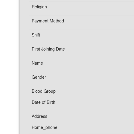
Religion
Payment Method
Shift
First Joining Date
Name
Gender
Blood Group
Date of Birth
Address
Home_phone