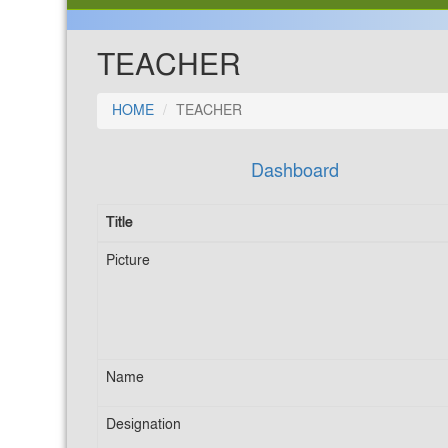
TEACHER
HOME
TEACHER
Dashboard
Title
Picture
Name
Designation