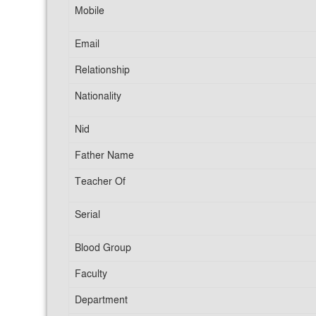
Mobile
Email
Relationship
Nationality
Nid
Father Name
Teacher Of
Serial
Blood Group
Faculty
Department