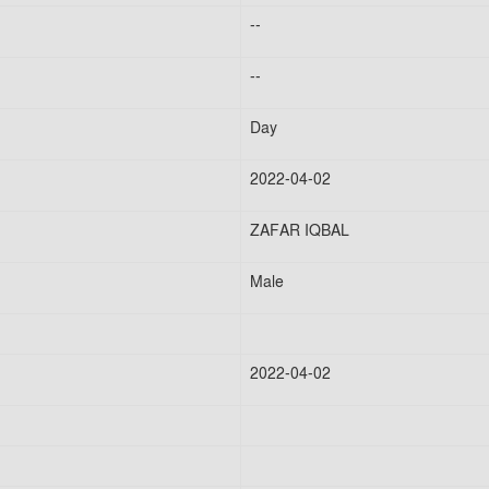
--
--
Day
2022-04-02
ZAFAR IQBAL
Male
2022-04-02