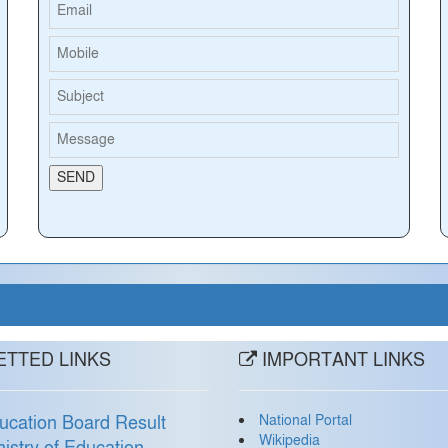
TTED LINKS
IMPORTANT LINKS
National Portal
ucation Board Result
Wikipedia