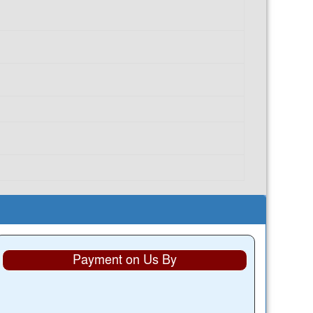
Payment on Us By