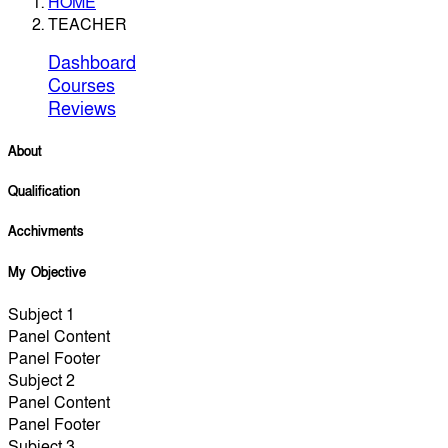
HOME
TEACHER
Dashboard
Courses
Reviews
About
Qualification
Acchivments
My Objective
Subject 1
Panel Content
Panel Footer
Subject 2
Panel Content
Panel Footer
Subject 3