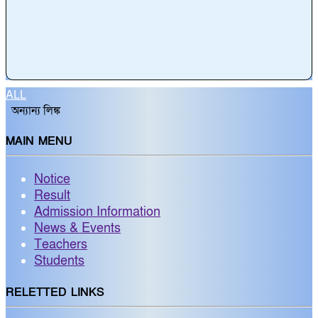
ALL
অন্যান্য লিঙ্ক
MAIN MENU
Notice
Result
Admission Information
News & Events
Teachers
Students
RELETTED LINKS