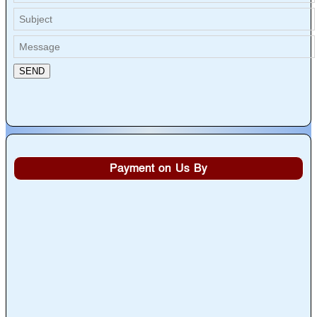
Payment on Us By