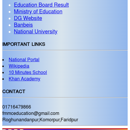
Education Board Result
Ministry of Education
DG Website
Banbeis
National University
IMPORTANT LINKS
National Portal
Wikipedia
10 Minutes School
Khan Academy
CONTACT
01716479866
fmmceducation@gmail.com
Roghunandanpur,Komorpur,Faridpur