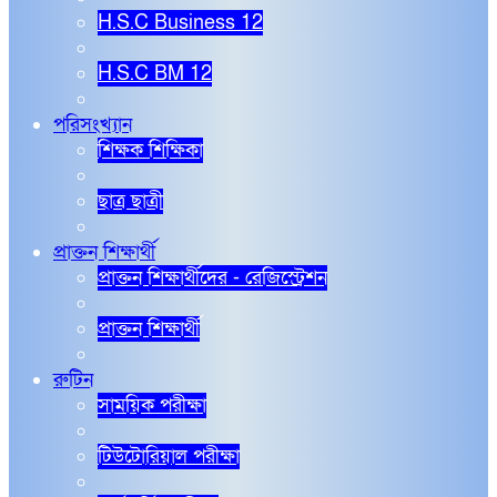
H.S.C Business 12
H.S.C BM 12
পরিসংখ্যান
শিক্ষক শিক্ষিকা
ছাত্র ছাত্রী
প্রাক্তন শিক্ষার্থী
প্রাক্তন শিক্ষার্থীদের - রেজিস্ট্রেশন
প্রাক্তন শিক্ষার্থী
রুটিন
সাময়িক পরীক্ষা
টিউটোরিয়াল পরীক্ষা