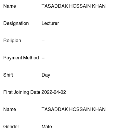
Name
TASADDAK HOSSAIN KHAN
Designation
Lecturer
Religion
--
Payment Method
--
Shift
Day
First Joining Date
2022-04-02
Name
TASADDAK HOSSAIN KHAN
Gender
Male