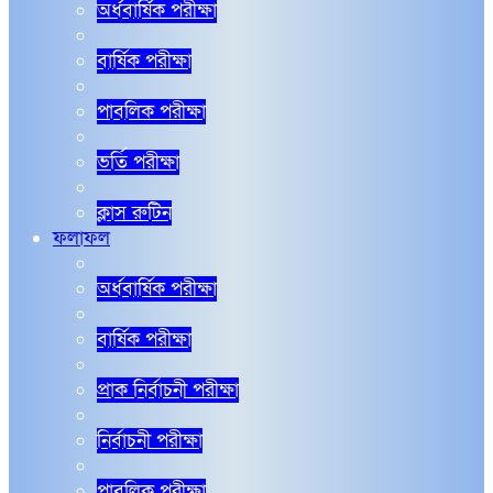
অর্ধবার্ষিক পরীক্ষা
বার্ষিক পরীক্ষা
পাবলিক পরীক্ষা
ভর্তি পরীক্ষা
ক্লাস রুটিন
ফলাফল
অর্ধবার্ষিক পরীক্ষা
বার্ষিক পরীক্ষা
প্রাক নির্বাচনী পরীক্ষা
নির্বাচনী পরীক্ষা
পাবলিক পরীক্ষা