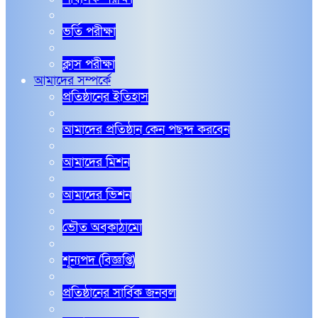
ভর্তি পরীক্ষা
ক্লাস পরীক্ষা
আমাদের সম্পর্কে
প্রতিষ্ঠানের ইতিহাস
আমাদের প্রতিষ্ঠান কেন পছন্দ করবেন
আমাদের মিশন
আমাদের ভিশন
ভৌত অবকাঠামো
শূন্যপদ (বিজ্ঞপ্তি)
প্রতিষ্ঠানের সার্বিক জনবল