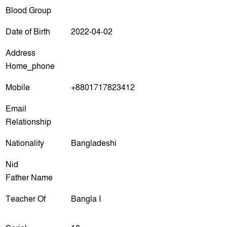
Blood Group
Date of Birth
2022-04-02
Address
Home_phone
Mobile
+8801717823412
Email
Relationship
Nationality
Bangladeshi
Nid
Father Name
Teacher Of
Bangla I