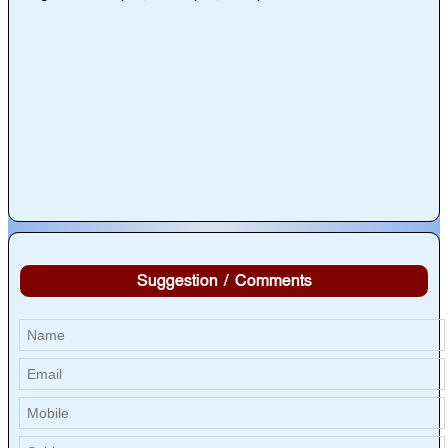
Suggestion / Comments