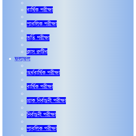
বার্ষিক পরীক্ষা
পাবলিক পরীক্ষা
ভর্তি পরীক্ষা
ক্লাস রুটিন
ফলাফল
অর্ধবার্ষিক পরীক্ষা
বার্ষিক পরীক্ষা
প্রাক নির্বাচনী পরীক্ষা
নির্বাচনী পরীক্ষা
পাবলিক পরীক্ষা