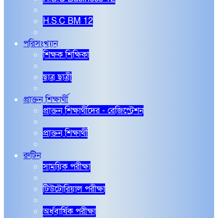
H.S.C BM 12
পরিসংখ্যান
শিক্ষক শিক্ষিকা
ছাত্র ছাত্রী
প্রাক্তন শিক্ষার্থী
প্রাক্তন শিক্ষার্থীদের - রেজিস্ট্রেশন
প্রাক্তন শিক্ষার্থী
রুটিন
সাময়িক পরীক্ষা
টিউটোরিয়াল পরীক্ষা
অর্ধবার্ষিক পরীক্ষা