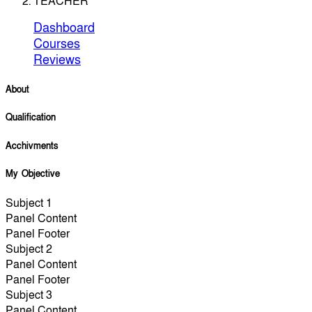
TEACHER
Dashboard
Courses
Reviews
About
Qualification
Acchivments
My Objective
Subject 1
Panel Content
Panel Footer
Subject 2
Panel Content
Panel Footer
Subject 3
Panel Content