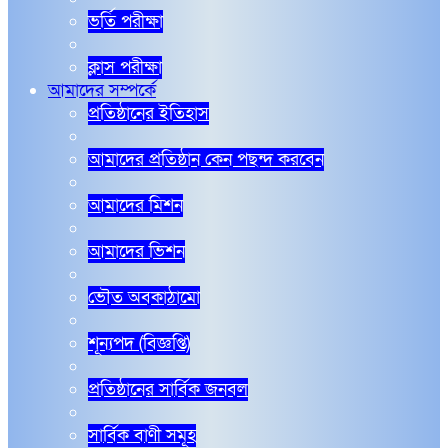
ভর্তি পরীক্ষা
ক্লাস পরীক্ষা
আমাদের সম্পর্কে
প্রতিষ্ঠানের ইতিহাস
আমাদের প্রতিষ্ঠান কেন পছন্দ করবেন
আমাদের মিশন
আমাদের ভিশন
ভৌত অবকাঠামো
শূন্যপদ (বিজ্ঞপ্তি)
প্রতিষ্ঠানের সার্বিক জনবল
সার্বিক বাণী সমূহ