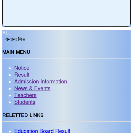
ALL
অন্যান্য লিঙ্ক
MAIN MENU
Notice
Result
Admission Information
News & Events
Teachers
Students
RELETTED LINKS
Education Board Result