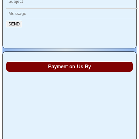
Payment on Us By