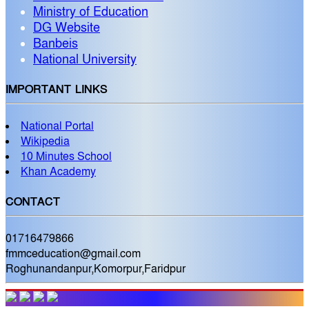
Ministry of Education
DG Website
Banbeis
National University
IMPORTANT LINKS
National Portal
Wikipedia
10 Minutes School
Khan Academy
CONTACT
01716479866
fmmceducation@gmail.com
Roghunandanpur,Komorpur,Faridpur