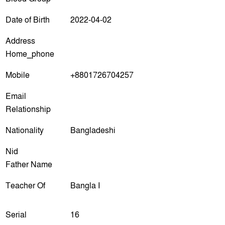
Date of Birth
2022-04-02
Address
Home_phone
Mobile
+8801726704257
Email
Relationship
Nationality
Bangladeshi
Nid
Father Name
Teacher Of
Bangla I
Serial
16