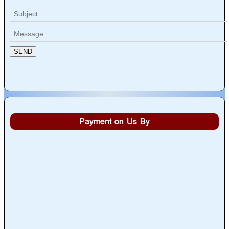
Payment on Us By