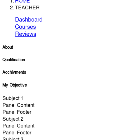
HOME
TEACHER
Dashboard
Courses
Reviews
About
Qualification
Acchivments
My Objective
Subject 1
Panel Content
Panel Footer
Subject 2
Panel Content
Panel Footer
Subject 3