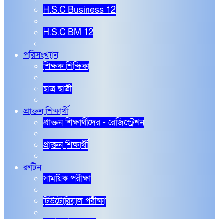
H.S.C Business 12
H.S.C BM 12
পরিসংখ্যান
শিক্ষক শিক্ষিকা
ছাত্র ছাত্রী
প্রাক্তন শিক্ষার্থী
প্রাক্তন শিক্ষার্থীদের - রেজিস্ট্রেশন
প্রাক্তন শিক্ষার্থী
রুটিন
সাময়িক পরীক্ষা
টিউটোরিয়াল পরীক্ষা