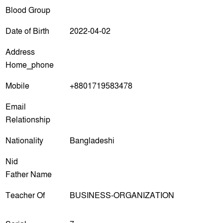
Blood Group
Date of Birth
2022-04-02
Address
Home_phone
Mobile
+8801719583478
Email
Relationship
Nationality
Bangladeshi
Nid
Father Name
Teacher Of
BUSINESS-ORGANIZATION