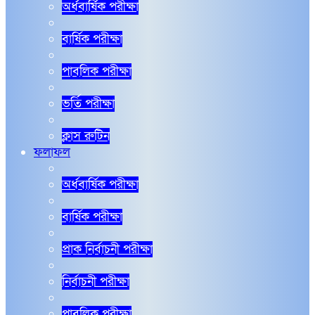
অর্ধবার্ষিক পরীক্ষা
বার্ষিক পরীক্ষা
পাবলিক পরীক্ষা
ভর্তি পরীক্ষা
ক্লাস রুটিন
ফলাফল
অর্ধবার্ষিক পরীক্ষা
বার্ষিক পরীক্ষা
প্রাক নির্বাচনী পরীক্ষা
নির্বাচনী পরীক্ষা
পাবলিক পরীক্ষা