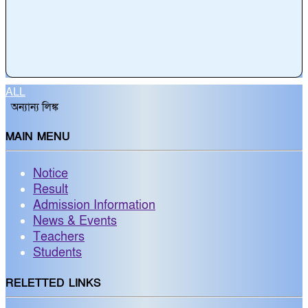
ALL
অন্যান্য লিঙ্ক
MAIN MENU
Notice
Result
Admission Information
News & Events
Teachers
Students
RELETTED LINKS