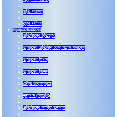
ভর্তি পরীক্ষা
ক্লাস পরীক্ষা
আমাদের সম্পর্কে
প্রতিষ্ঠানের ইতিহাস
আমাদের প্রতিষ্ঠান কেন পছন্দ করবেন
আমাদের মিশন
আমাদের ভিশন
ভৌত অবকাঠামো
শূন্যপদ (বিজ্ঞপ্তি)
প্রতিষ্ঠানের সার্বিক জনবল