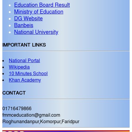
Education Board Result
Ministry of Education
DG Website
Banbeis
National University
IMPORTANT LINKS
National Portal
Wikipedia
10 Minutes School
Khan Academy
CONTACT
01716479866
fmmceducation@gmail.com
Roghunandanpur,Komorpur,Faridpur