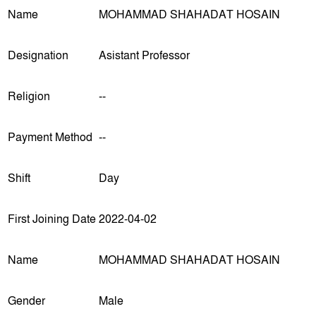
Name
MOHAMMAD SHAHADAT HOSAIN
Designation
Asistant Professor
Religion
--
Payment Method
--
Shift
Day
First Joining Date
2022-04-02
Name
MOHAMMAD SHAHADAT HOSAIN
Gender
Male