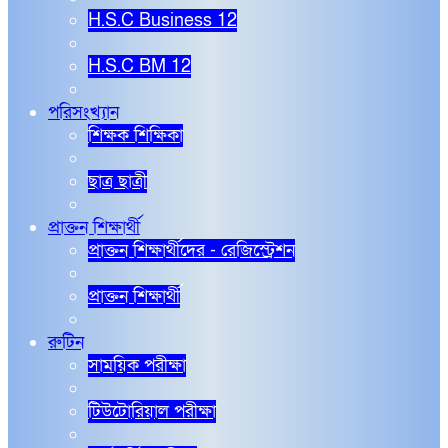
H.S.C Business 12
H.S.C BM 12
পরিসংখ্যান
শিক্ষক শিক্ষিকা
ছাত্র ছাত্রী
প্রাক্তন শিক্ষার্থী
প্রাক্তন শিক্ষার্থীদের - রেজিস্ট্রেশন
প্রাক্তন শিক্ষার্থী
রুটিন
সাময়িক পরীক্ষা
টিউটোরিয়াল পরীক্ষা