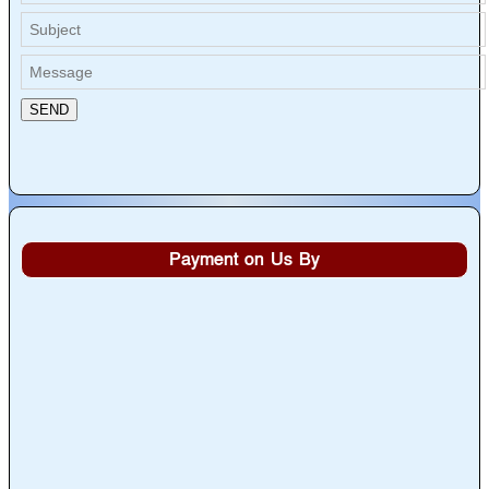
Payment on Us By