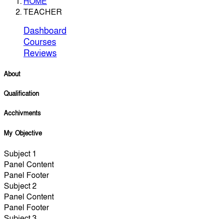
HOME
TEACHER
Dashboard
Courses
Reviews
About
Qualification
Acchivments
My Objective
Subject 1
Panel Content
Panel Footer
Subject 2
Panel Content
Panel Footer
Subject 3