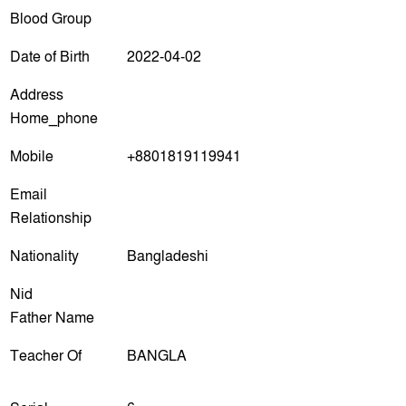
Blood Group
Date of Birth
2022-04-02
Address
Home_phone
Mobile
+8801819119941
Email
Relationship
Nationality
Bangladeshi
Nid
Father Name
Teacher Of
BANGLA