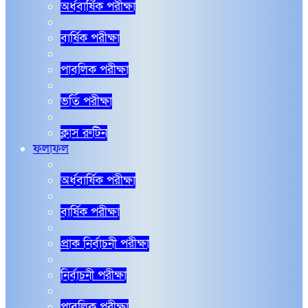
অর্ধবার্ষিক পরীক্ষা
বার্ষিক পরীক্ষা
পাবলিক পরীক্ষা
ভর্তি পরীক্ষা
ক্লাস রুটিন
ফলাফল
অর্ধবার্ষিক পরীক্ষা
বার্ষিক পরীক্ষা
প্রাক নির্বাচনী পরীক্ষা
নির্বাচনী পরীক্ষা
পাবলিক পরীক্ষা