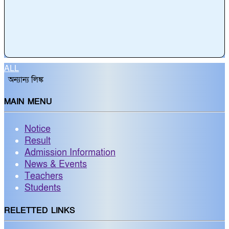
ALL
অন্যান্য লিঙ্ক
MAIN MENU
Notice
Result
Admission Information
News & Events
Teachers
Students
RELETTED LINKS