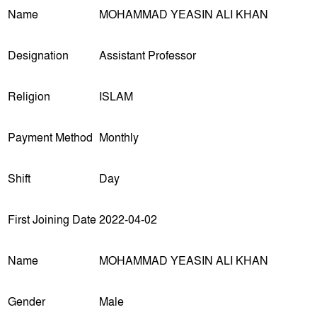
Name
MOHAMMAD YEASIN ALI KHAN
Designation
Assistant Professor
Religion
ISLAM
Payment Method
Monthly
Shift
Day
First Joining Date
2022-04-02
Name
MOHAMMAD YEASIN ALI KHAN
Gender
Male