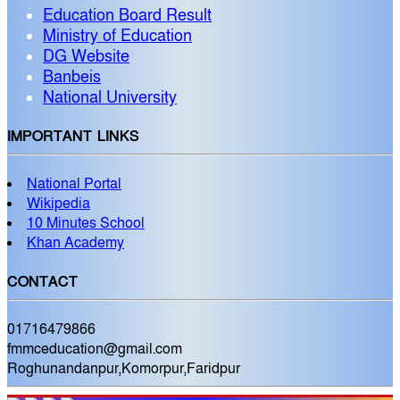
Education Board Result
Ministry of Education
DG Website
Banbeis
National University
IMPORTANT LINKS
National Portal
Wikipedia
10 Minutes School
Khan Academy
CONTACT
01716479866
fmmceducation@gmail.com
Roghunandanpur,Komorpur,Faridpur