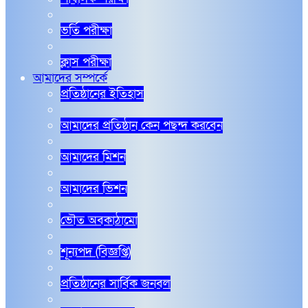
ভর্তি পরীক্ষা
ক্লাস পরীক্ষা
আমাদের সম্পর্কে
প্রতিষ্ঠানের ইতিহাস
আমাদের প্রতিষ্ঠান কেন পছন্দ করবেন
আমাদের মিশন
আমাদের ভিশন
ভৌত অবকাঠামো
শূন্যপদ (বিজ্ঞপ্তি)
প্রতিষ্ঠানের সার্বিক জনবল