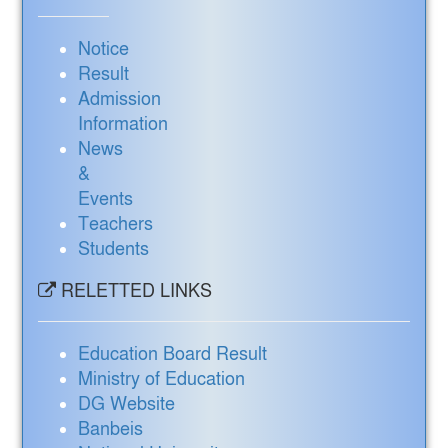
Notice
Result
Admission
Information
News
&
Events
Teachers
Students
RELETTED LINKS
Education Board Result
Ministry of Education
DG Website
Banbeis