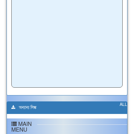
ALL
অন্যান্য লিঙ্ক
MAIN
MENU