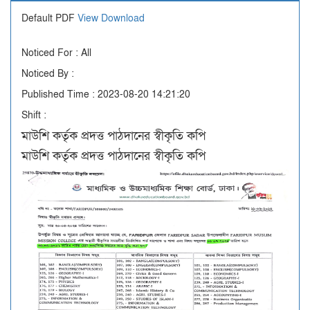
Default PDF
View
Download
Noticed For : All
Noticed By :
Published Time : 2023-08-20 14:21:20
Shift :
মাউশি কর্তৃক প্রদত্ত পাঠদানের স্বীকৃতি কপি
মাউশি কর্তৃক প্রদত্ত পাঠদানের স্বীকৃতি কপি