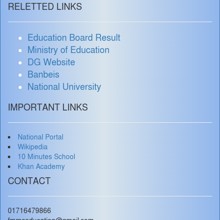
RELETTED LINKS
Education Board Result
Ministry of Education
DG Website
Banbeis
National University
IMPORTANT LINKS
National Portal
Wikipedia
10 Minutes School
Khan Academy
CONTACT
01716479866