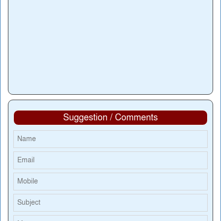
Suggestion / Comments