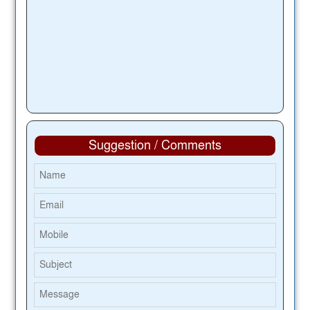
Suggestion / Comments