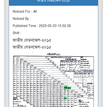
জাতীয় বেতনস্কেল-২০১৫
Noticed For : All
Noticed By :
Published Time : 2023-05-23 15:02:26
Shift :
জাতীয় বেতনস্কেল-২০১৫
জাতীয় বেতনস্কেল-২০১৫